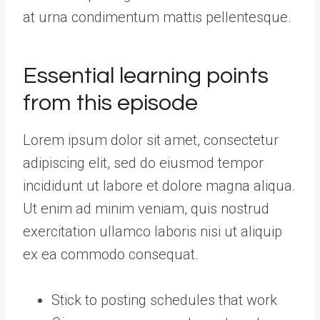
at urna condimentum mattis pellentesque.
Essential learning points
from this episode
Lorem ipsum dolor sit amet, consectetur
adipiscing elit, sed do eiusmod tempor
incididunt ut labore et dolore magna aliqua.
Ut enim ad minim veniam, quis nostrud
exercitation ullamco laboris nisi ut aliquip
ex ea commodo consequat.
Stick to posting schedules that work