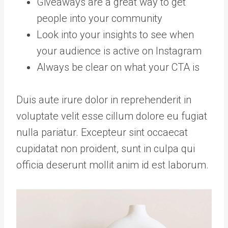
Giveaways are a great way to get
people into your community
Look into your insights to see when
your audience is active on Instagram
Always be clear on what your CTA is
Duis aute irure dolor in reprehenderit in
voluptate velit esse cillum dolore eu fugiat
nulla pariatur. Excepteur sint occaecat
cupidatat non proident, sunt in culpa qui
officia deserunt mollit anim id est laborum.