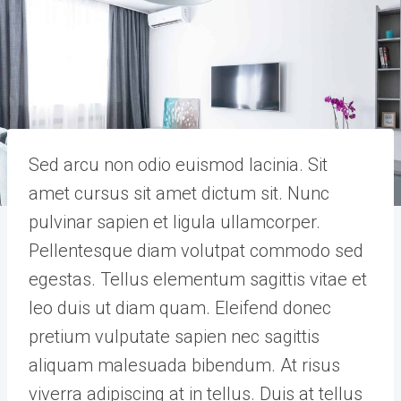
Sed arcu non odio euismod lacinia. Sit
amet cursus sit amet dictum sit. Nunc
pulvinar sapien et ligula ullamcorper.
Pellentesque diam volutpat commodo sed
egestas. Tellus elementum sagittis vitae et
leo duis ut diam quam. Eleifend donec
pretium vulputate sapien nec sagittis
aliquam malesuada bibendum. At risus
viverra adipiscing at in tellus. Duis at tellus