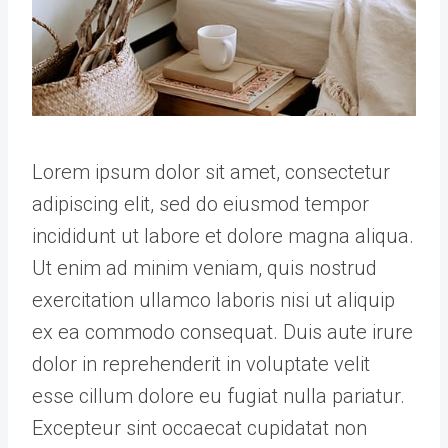
Lorem ipsum dolor sit amet, consectetur
adipiscing elit, sed do eiusmod tempor
incididunt ut labore et dolore magna aliqua.
Ut enim ad minim veniam, quis nostrud
exercitation ullamco laboris nisi ut aliquip
ex ea commodo consequat. Duis aute irure
dolor in reprehenderit in voluptate velit
esse cillum dolore eu fugiat nulla pariatur.
Excepteur sint occaecat cupidatat non