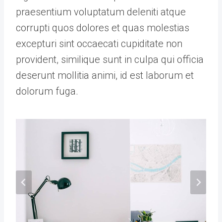
praesentium voluptatum deleniti atque
corrupti quos dolores et quas molestias
excepturi sint occaecati cupiditate non
provident, similique sunt in culpa qui officia
deserunt mollitia animi, id est laborum et
dolorum fuga.