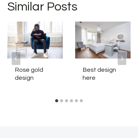
Similar Posts
Rose gold
Best design
design
here