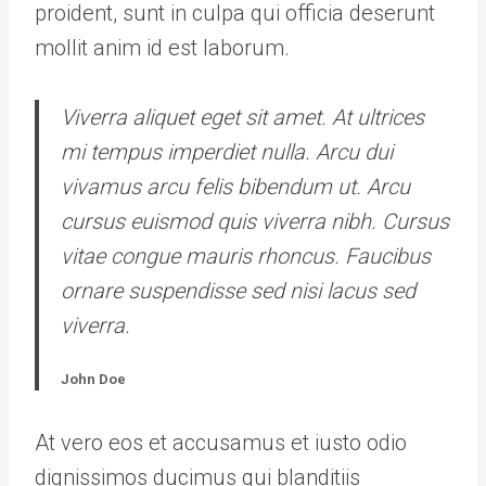
proident, sunt in culpa qui officia deserunt
mollit anim id est laborum.
Viverra aliquet eget sit amet. At ultrices
mi tempus imperdiet nulla. Arcu dui
vivamus arcu felis bibendum ut. Arcu
cursus euismod quis viverra nibh. Cursus
vitae congue mauris rhoncus. Faucibus
ornare suspendisse sed nisi lacus sed
viverra.
John Doe
At vero eos et accusamus et iusto odio
dignissimos ducimus qui blanditiis