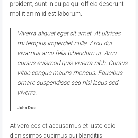
proident, sunt in culpa qui officia deserunt
mollit anim id est laborum.
Viverra aliquet eget sit amet. At ultrices
mi tempus imperdiet nulla. Arcu dui
vivamus arcu felis bibendum ut. Arcu
cursus euismod quis viverra nibh. Cursus
vitae congue mauris rhoncus. Faucibus
ornare suspendisse sed nisi lacus sed
viverra.
John Doe
At vero eos et accusamus et iusto odio
dignissimos ducimus qui blanditiis