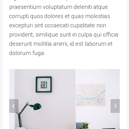
praesentium voluptatum deleniti atque
corrupti quos dolores et quas molestias
excepturi sint occaecati cupiditate non
provident, similique sunt in culpa qui officia
deserunt mollitia animi, id est laborum et
dolorum fuga.