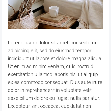
Lorem ipsum dolor sit amet, consectetur
adipiscing elit, sed do eiusmod tempor
incididunt ut labore et dolore magna aliqua.
Ut enim ad minim veniam, quis nostrud
exercitation ullamco laboris nisi ut aliquip
ex ea commodo consequat. Duis aute irure
dolor in reprehenderit in voluptate velit
esse cillum dolore eu fugiat nulla pariatur.
Excepteur sint occaecat cupidatat non