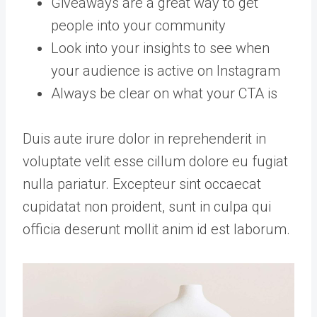
Giveaways are a great way to get
people into your community
Look into your insights to see when
your audience is active on Instagram
Always be clear on what your CTA is
Duis aute irure dolor in reprehenderit in
voluptate velit esse cillum dolore eu fugiat
nulla pariatur. Excepteur sint occaecat
cupidatat non proident, sunt in culpa qui
officia deserunt mollit anim id est laborum.