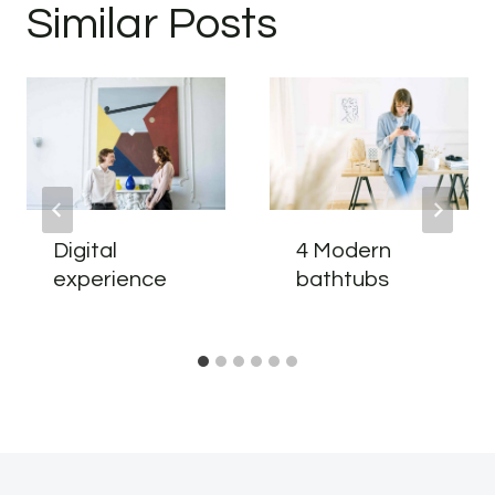
Similar Posts
Digital
4 Modern
experience
bathtubs