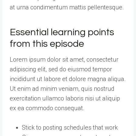
at urna condimentum mattis pellentesque.
Essential learning points
from this episode
Lorem ipsum dolor sit amet, consectetur
adipiscing elit, sed do eiusmod tempor
incididunt ut labore et dolore magna aliqua.
Ut enim ad minim veniam, quis nostrud
exercitation ullamco laboris nisi ut aliquip
ex ea commodo consequat.
Stick to posting schedules that work