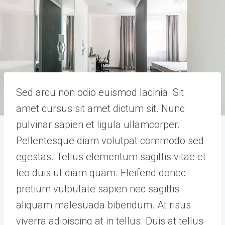
Sed arcu non odio euismod lacinia. Sit
amet cursus sit amet dictum sit. Nunc
pulvinar sapien et ligula ullamcorper.
Pellentesque diam volutpat commodo sed
egestas. Tellus elementum sagittis vitae et
leo duis ut diam quam. Eleifend donec
pretium vulputate sapien nec sagittis
aliquam malesuada bibendum. At risus
viverra adipiscing at in tellus. Duis at tellus